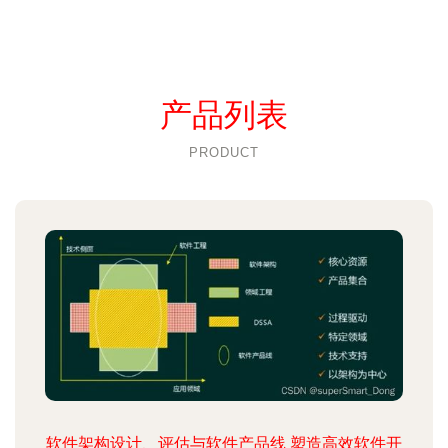
产品列表
PRODUCT
软件架构设计、评估与软件产品线 塑造高效软件开