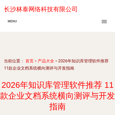
长沙林泰网络科技有限公司
MENU
当前位置：
首页
>
产品大全
>
2026年知识库管理软件推荐
11款企业文档系统横向测评与开发指南
2026年知识库管理软件推荐 11
款企业文档系统横向测评与开发
指南