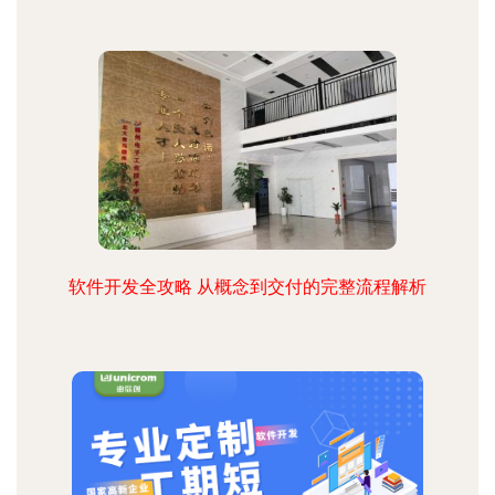
软件开发全攻略 从概念到交付的完整流程解析