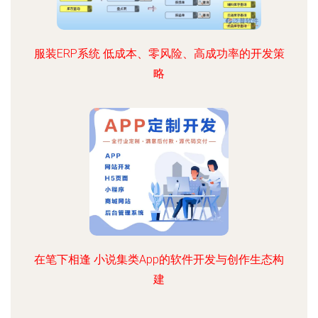
服装ERP系统 低成本、零风险、高成功率的开发策
略
在笔下相逢 小说集类App的软件开发与创作生态构
建