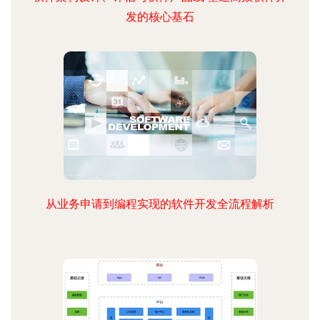
发的核心基石
从业务申请到编程实现的软件开发全流程解析