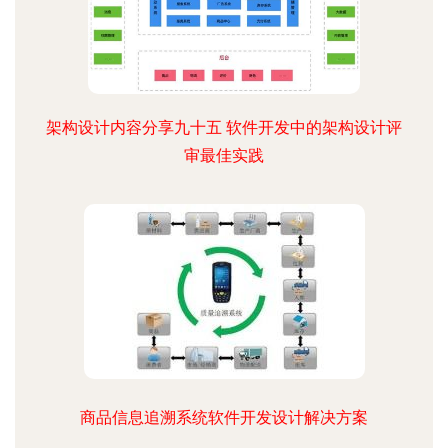
架构设计内容分享九十五 软件开发中的架构设计评
审最佳实践
商品信息追溯系统软件开发设计解决方案