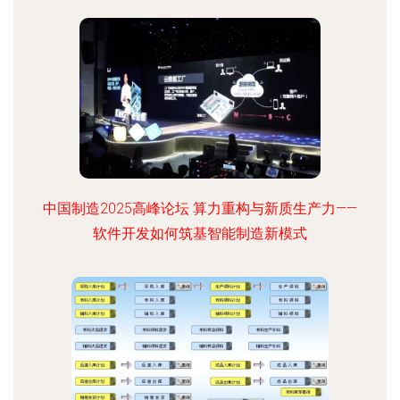
中国制造2025高峰论坛 算力重构与新质生产力——
软件开发如何筑基智能制造新模式