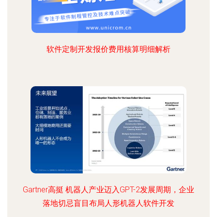
软件定制开发报价费用核算明细解析
Gartner高挺 机器人产业迈入GPT-2发展周期，企业
落地切忌盲目布局人形机器人软件开发