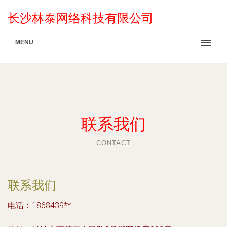
长沙林泰网络科技有限公司
MENU
联系我们
CONTACT
联系我们
电话：1868439**