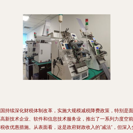
我国持续深化财税体制改革，实施大规模减税降费政策，特别是
向高新技术企业、软件和信息技术服务业，推出了一系列力度空
的税收优惠措施。从表面看，这是政府财政收入的“减法”，但深入