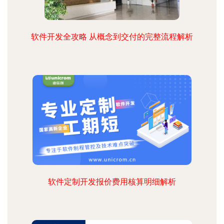
软件开发全攻略 从概念到交付的完整流程解析
软件定制开发报价费用核算明细解析