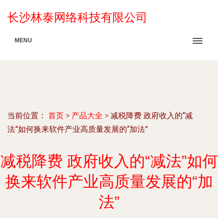
长沙林泰网络科技有限公司
MENU
当前位置：
首页
>
产品大全
>
减税降费 政府收入的“减
法”如何换来软件产业高质量发展的“加法”
减税降费 政府收入的“减法”如何
换来软件产业高质量发展的“加
法”