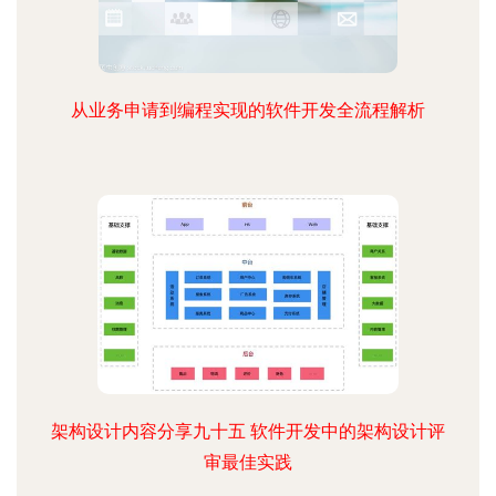
从业务申请到编程实现的软件开发全流程解析
架构设计内容分享九十五 软件开发中的架构设计评
审最佳实践