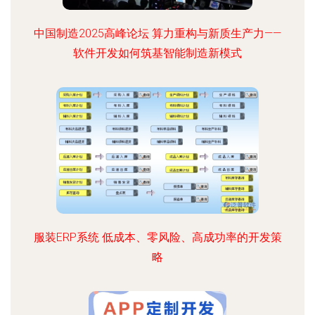
中国制造2025高峰论坛 算力重构与新质生产力——
软件开发如何筑基智能制造新模式
服装ERP系统 低成本、零风险、高成功率的开发策
略