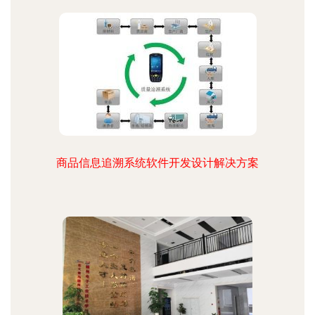
商品信息追溯系统软件开发设计解决方案