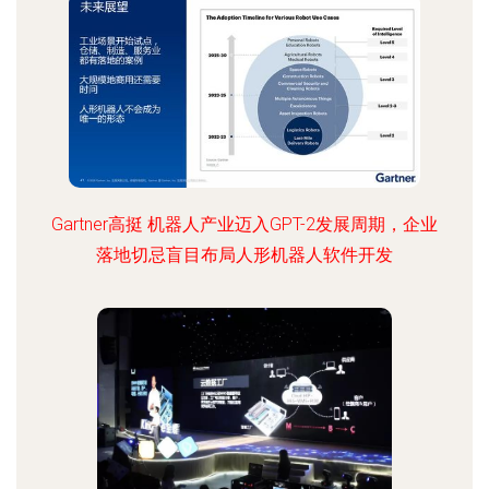
Gartner高挺 机器人产业迈入GPT-2发展周期，企业
落地切忌盲目布局人形机器人软件开发