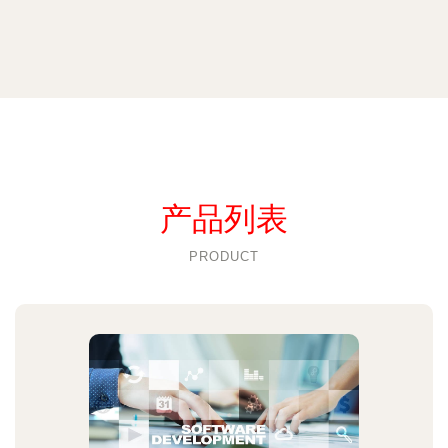
产品列表
PRODUCT